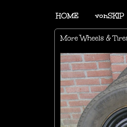
HOME
vonSKIP
More Wheels & Tire