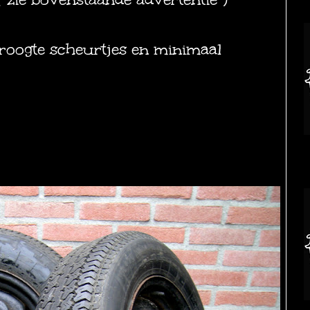
oogte scheurtjes en minimaal