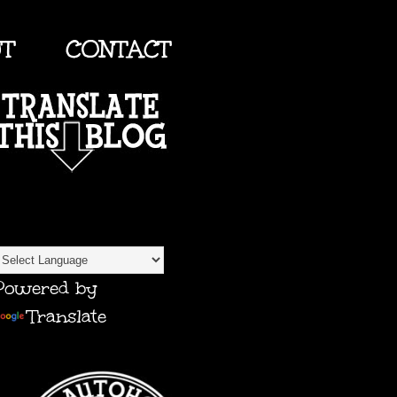
UT
CONTACT
TRANSLATE
Powered by
Translate