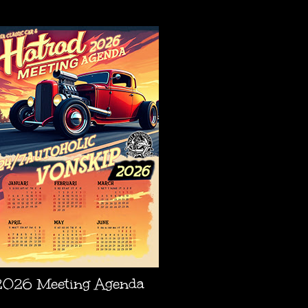
AGENDA
2026 Meeting Agenda